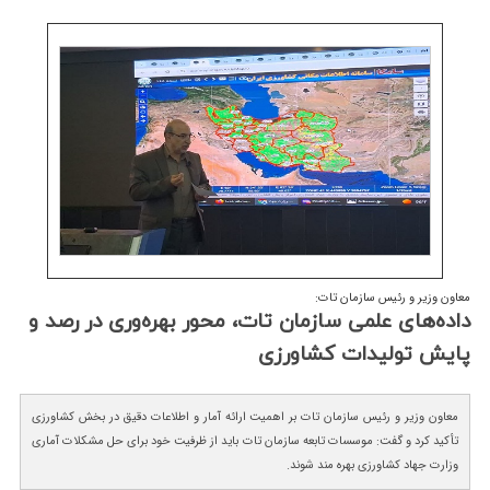
معاون وزیر و رئیس سازمان تات:
داده‌های علمی سازمان تات، محور بهره‌وری در رصد و
پایش تولیدات كشاورزی
معاون وزیر و رئیس سازمان تات بر اهمیت ارائه آمار و اطلاعات دقیق در بخش کشاورزی
تأکید کرد و گفت: موسسات تابعه سازمان تات باید از ظرفیت خود برای حل مشکلات آماری
وزارت جهاد کشاورزی بهره مند شوند.