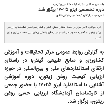
با حضور محققان مرکز تحقیقات کشاورزی گیلان؛
دوره تخصصی ایزو ۱۷۰۲۵ برگزار شد
گامی مهم در ارتقای کیفیت روغن زیتون کشور
این آموزش، گامی مؤثر در جهت ارتقای سطح کیفی و اعتبار بین‌المللی فرآیندهای ارزیابی
روغن زیتون در کشور محسوب می‌شود و نویدبخش آینده‌ای روشن برای صنعت زیتون ایران
است.
به گزارش روابط عمومی مرکز تحقیقات و آموزش
کشاورزی و منابع طبیعی گیلان؛ در راستای
ارتقای استانداردهای ملی و بین‌المللی در حوزه
ارزیابی کیفیت روغن زیتون، دوره آموزشی
آشنایی با استاندارد ایزو ۱۷۰۲۵ با حضور جمعی
از کارشناسان آزمایشگاه ارزیابی حسی روغن
زیتون، برگزار شد.