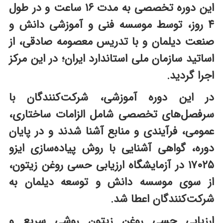
این دوره تخصصی به مدت ۱۶ ساعت و در طول
۴ روز، توسط موسسه فنی و آموزشی دانش و
صنعت دیلمان و با تدریس معصومه صادقی، از
اساتید سازمان ملی استاندارد ایران؛ در این مرکز
اجرا گردید.
در این دوره آموزشی، شرکت‌کنندگان با
سرفصل‌های تخصصی شامل الزامات ساختاری،
عمومی، فرآیندی و منابع آشنا شدند و در پایان
دوره، گواهی آشنایی با روش پیاده‌سازی ایزو
۱۷۰۲۵ در آزمایشگاه ارزیابی حسی روغن زیتون،
از سوی موسسه دانش و توسعه دیلمان به
شرکت‌کنندگان اعطا شد.
ارزیابی حسی روغن زیتون روشی سریع و