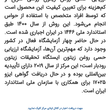
کم‌هزینه برای تعیین کیفیت این محصول است
که توسط افراد متخصص با استفاده از حواس
انجام می‌شود. این روش از سال ۱۴۰۰ طبق
استاندارد ملی ۱۴۴۶ در ایران اجباری شده است.
در حال حاضر چهار آزمایشگاه فعال در کشور
وجود دارد که مهم‌ترین آن‌ها، آزمایشگاه ارزیابی
حسی روغن زیتون ایستگاه تحقیقات زیتون
رودبار است؛ این مرکز از سال ۲۰۱۹ دارای تأییدیه
بین‌المللی بوده و در حال دریافت گواهی ایزو
۱۷۰۲۵ برای همکاری با سازمان ملی استاندارد
ایران است.
جهت دریافت اخبار در کانال ایتای مرکز کلیک نمایید
.