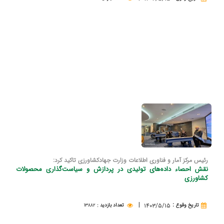
رئیس مرکز آمار و فناوری اطلاعات وزارت جهادکشاورزی تاکید کرد:
نقش احصاء داده‌های تولیدی در پردازش و سیاست‌گذاری محصولات
كشاورزی
|
:
۱۴۰۳/۵/۱۵
تاريخ وقوع
تعداد بازدید
:
۱۳۸۸۲