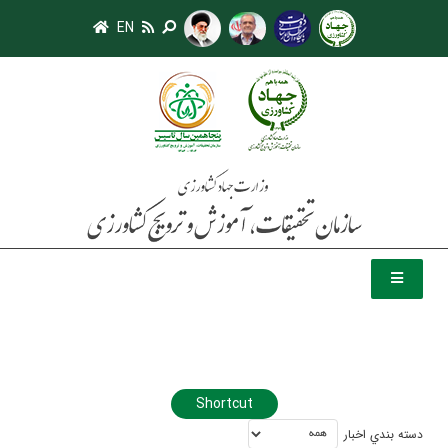
EN
Shortcut
دسته بندي اخبار