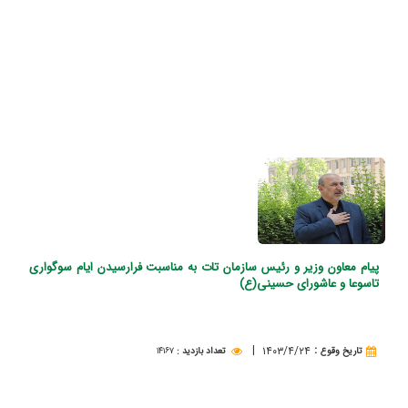
پیام معاون وزیر و رئیس سازمان تات به مناسبت فرارسیدن ایام سوگواری
تاسوعا و عاشورای حسینی(ع)
|
:
۱۴۰۳/۴/۲۴
تاريخ وقوع
تعداد بازدید
:
۱۴۱۶۷