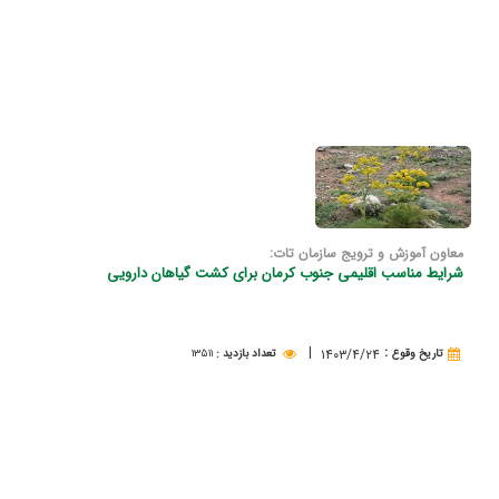
معاون آموزش و ترویج سازمان تات:
شرایط مناسب اقلیمی جنوب كرمان برای كشت گیاهان دارویی
|
:
۱۴۰۳/۴/۲۴
تاريخ وقوع
تعداد بازدید
:
۱۳۵۱۱