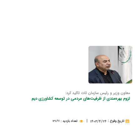
معاون وزیر و رئیس سازمان تات تاکید کرد:
لزوم بهره‌مندی از ظرفیت‌های مردمی در توسعه كشاورزی دیم
|
:
۱۴۰۳/۴/۲۴
تاريخ وقوع
تعداد بازدید
:
۱۳۸۶۷