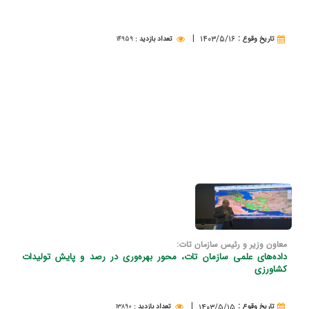
|
:
۱۴۰۳/۵/۱۶
تاريخ وقوع
تعداد بازدید
:
۱۴۹۵۹
معاون وزیر و رئیس سازمان تات:
داده‌های علمی سازمان تات، محور بهره‌وری در رصد و پایش تولیدات
كشاورزی
|
:
۱۴۰۳/۵/۱۵
تاريخ وقوع
تعداد بازدید
:
۱۳۸۹۰